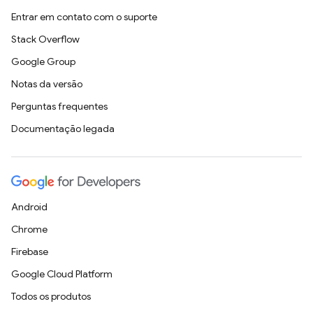
Entrar em contato com o suporte
Stack Overflow
Google Group
Notas da versão
Perguntas frequentes
Documentação legada
Android
Chrome
Firebase
Google Cloud Platform
Todos os produtos