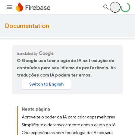
Documentation
O Google usa tecnologia de IA na tradução de
conteúdos para seu idioma de preferência. As
traduções com IA podem ter erros.
Nesta página
Aproveite o poder da IA para criar apps melhores
Simplifique o desenvolvimento com a ajuda da IA
Crie experiências com tecnologia de IA nos seus