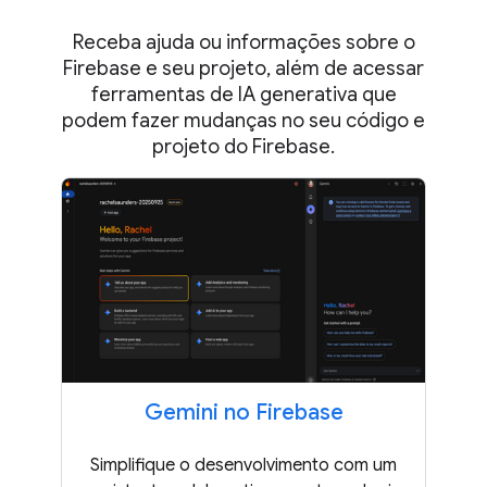
Receba ajuda ou informações sobre o
Firebase e seu projeto, além de acessar
ferramentas de IA generativa que
podem fazer mudanças no seu código e
projeto do Firebase.
Gemini no Firebase
Simplifique o desenvolvimento com um