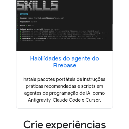
Habilidades do agente do
Firebase
Instale pacotes portáteis de instruções,
práticas recomendadas e scripts em
agentes de programação de IA, como
Antigravity, Claude Code e Cursor.
Crie experiências