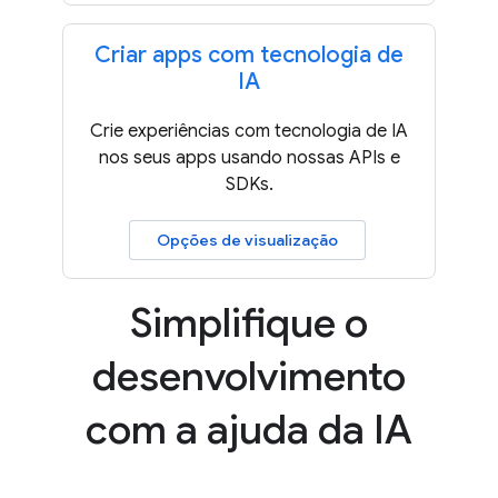
Criar apps com tecnologia de
IA
Crie experiências com tecnologia de IA
nos seus apps usando nossas APIs e
SDKs.
Opções de visualização
Simplifique o
desenvolvimento
com a ajuda da IA