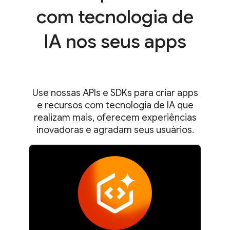
com tecnologia de
IA nos seus apps
Use nossas APIs e SDKs para criar apps
e recursos com tecnologia de IA que
realizam mais, oferecem experiências
inovadoras e agradam seus usuários.