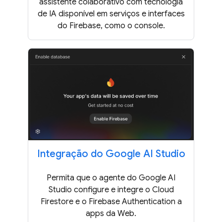
assistente colaborativo com tecnologia
de IA disponível em serviços e interfaces
do Firebase, como o console.
Integração do Google AI Studio
Permita que o agente do Google AI
Studio configure e integre o Cloud
Firestore e o Firebase Authentication a
apps da Web.