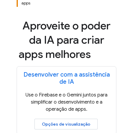
apps
Aproveite o poder
da IA para criar
apps melhores
Desenvolver com a assistência
de IA
Use o Firebase e o Gemini juntos para
simplificar o desenvolvimento e a
operação de apps.
Opções de visualização