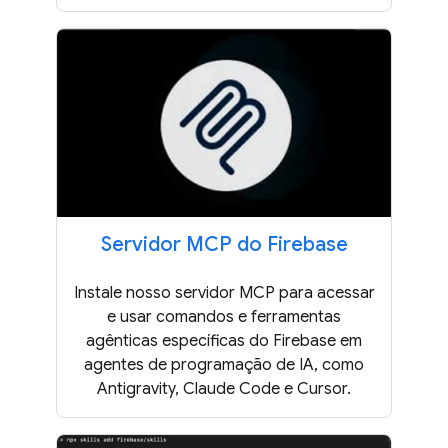
Servidor MCP do Firebase
Instale nosso servidor MCP para acessar
e usar comandos e ferramentas
agênticas específicas do Firebase em
agentes de programação de IA, como
Antigravity, Claude Code e Cursor.