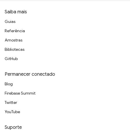
Saiba mais
Guias
Referência
Amostras
Bibliotecas
GitHub
Permanecer conectado
Blog
Firebase Summit
Twitter
YouTube
Suporte