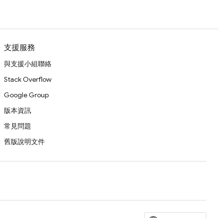
支援服務
與支援小組聯絡
Stack Overflow
Google Group
版本資訊
常見問題
舊版說明文件