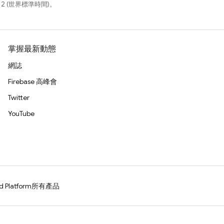
12 (世界標準時間)。
掌握最新動態
網誌
Firebase 高峰會
Twitter
YouTube
d Platform
所有產品