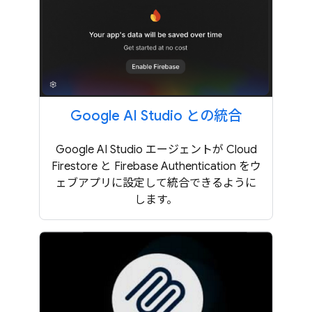
Google AI Studio との統合
Google AI Studio エージェントが Cloud
Firestore と Firebase Authentication をウ
ェブアプリに設定して統合できるように
します。