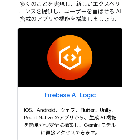
多くのことを実現し、新しいエクスペリ
エンスを提供し、ユーザーを喜ばせる AI
搭載のアプリや機能を構築しましょう。
Firebase AI Logic
iOS、Android、ウェブ、Flutter、Unity、
React Native のアプリから、生成 AI 機能
を簡単かつ安全に構築し、Gemini モデル
に直接アクセスできます。