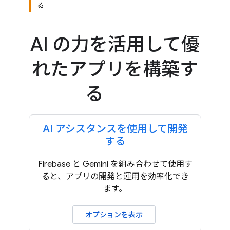
る
AI の力を活用して優
れたアプリを構築す
る
AI アシスタンスを使用して開発
する
Firebase と Gemini を組み合わせて使用す
ると、アプリの開発と運用を効率化でき
ます。
オプションを表示