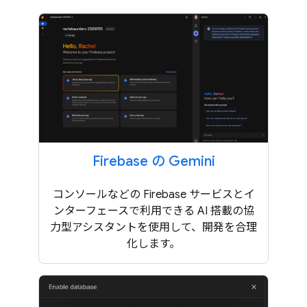
Firebase の Gemini
コンソールなどの Firebase サービスとイ
ンターフェースで利用できる AI 搭載の協
力型アシスタントを使用して、開発を合理
化します。