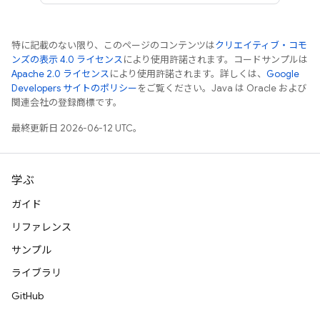
特に記載のない限り、このページのコンテンツは
クリエイティブ・コモ
ンズの表示 4.0 ライセンス
により使用許諾されます。コードサンプルは
Apache 2.0 ライセンス
により使用許諾されます。詳しくは、
Google
Developers サイトのポリシー
をご覧ください。Java は Oracle および
関連会社の登録商標です。
最終更新日 2026-06-12 UTC。
学ぶ
ガイド
リファレンス
サンプル
ライブラリ
GitHub