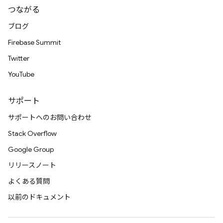
つながる
ブログ
Firebase Summit
Twitter
YouTube
サポート
サポートへのお問い合わせ
Stack Overflow
Google Group
リリースノート
よくある質問
以前のドキュメント