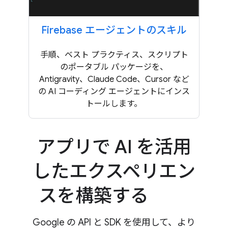
Firebase エージェントのスキル
手順、ベスト プラクティス、スクリプト
のポータブル パッケージを、
Antigravity、Claude Code、Cursor など
の AI コーディング エージェントにインス
トールします。
アプリで AI を活用
したエクスペリエン
スを構築する
Google の API と SDK を使用して、より