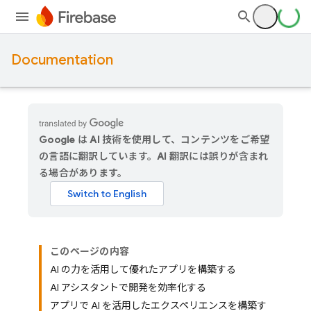
Documentation
Google は AI 技術を使用して、コンテンツをご希望
の言語に翻訳しています。AI 翻訳には誤りが含まれ
る場合があります。
このページの内容
AI の力を活用して優れたアプリを構築する
AI アシスタントで開発を効率化する
アプリで AI を活用したエクスペリエンスを構築す