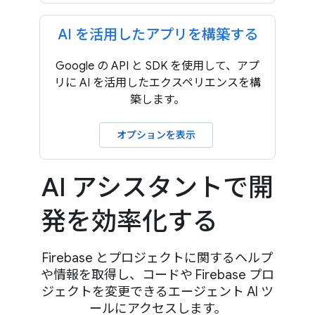
AI を活用したアプリを構築する
Google の API と SDK を使用して、アプ
リに AI を活用したエクスペリエンスを構
築します。
オプションを表示
AI アシスタントで開
発を効率化する
Firebase とプロジェクトに関するヘルプ
や情報を取得し、コードや Firebase プロ
ジェクトを変更できるエージェント AI ツ
ールにアクセスします。