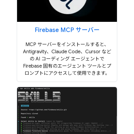
Firebase MCP サーバー
MCP サーバーをインストールすると、
Antigravity、Claude Code、Cursor など
の AI コーディング エージェントで
Firebase 固有のエージェント ツールとプ
ロンプトにアクセスして使用できます。