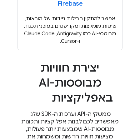
Firebase
אפשר להתקין חבילות ניידות של הוראות,
שיטות מומלצות וסקריפטים בסוכני תכנות
מבוססי-AI כמו Antigravity, ‏Claude Code
ו-Cursor.
יצירת חוויות
מבוססות-AI
באפליקציות
ממשקי ה-API וערכות ה-SDK שלנו
מאפשרים לכם לבנות אפליקציות ותכונות
מבוססות-AI שמבצעות יותר פעולות,
מציעות חוויות חדשות ומשמחות את