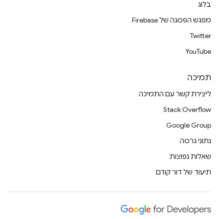
בלוג
מפגש הפסגה של Firebase
Twitter
YouTube
תמיכה
ליצירת קשר עם התמיכה
Stack Overflow
Google Group
נתוני גרסה
שאלות נפוצות
תיעוד של דור קודם