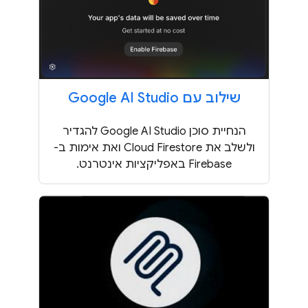
שילוב עם Google AI Studio
הנחיית סוכן Google AI Studio להגדיר
ולשלב את Cloud Firestore ואת אימות ב-
Firebase באפליקציות אינטרנט.