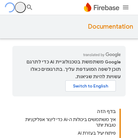
Documentation
‫Google משתמשת בטכנולוגיית AI כדי לתרגם
תוכן לשפה המועדפת עליך. בתרגומים כאלו
עשויות להיות שגיאות.
בדף הזה
איך משתמשים ביכולות ה-AI כדי ליצור אפליקציות
טובות יותר
פיתוח יעיל בעזרת AI