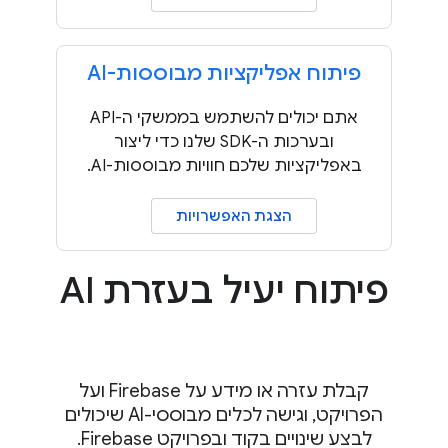
פיתוח אפליקציות מבוססות-AI
אתם יכולים להשתמש בממשקי ה-API
ובערכות ה-SDK שלנו כדי ליצור
באפליקציות שלכם חוויות מבוססות-AI.
הצגת האפשרויות
פיתוח יעיל בעזרת AI
קבלת עזרה או מידע על Firebase ועל
הפרויקט, וגישה לכלים מבוססי-AI שיכולים
לבצע שינויים בקוד ובפרויקט Firebase.