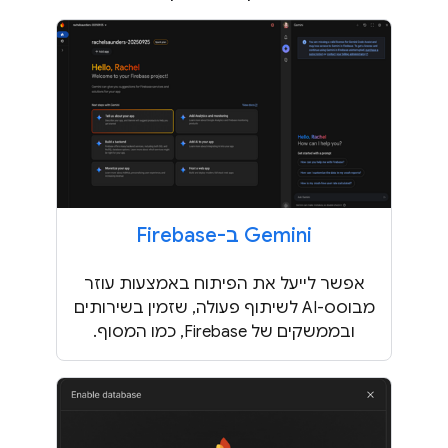
‫Gemini ב-Firebase
אפשר לייעל את הפיתוח באמצעות עוזר
מבוסס-AI לשיתוף פעולה, שזמין בשירותים
ובממשקים של Firebase, כמו המסוף.