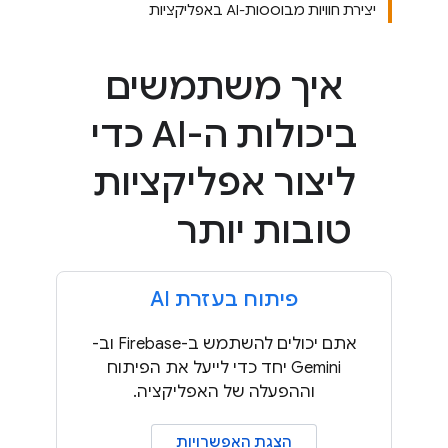
יצירת חוויות מבוססות-AI באפליקציות
איך משתמשים
ביכולות ה-AI כדי
ליצור אפליקציות
טובות יותר
פיתוח בעזרת AI
אתם יכולים להשתמש ב-Firebase וב-
Gemini יחד כדי לייעל את הפיתוח
וההפעלה של האפליקציה.
הצגת האפשרויות