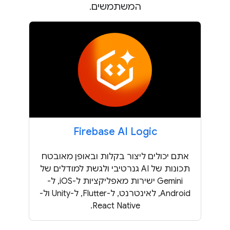
המשתמשים.
Firebase AI Logic
אתם יכולים ליצור בקלות ובאופן מאובטח
תכונות של AI גנרטיבי ולגשת למודלים של
Gemini ישירות מאפליקציות ל-iOS, ל-
Android, לאינטרנט, ל-Flutter, ל-Unity ול-
React Native.