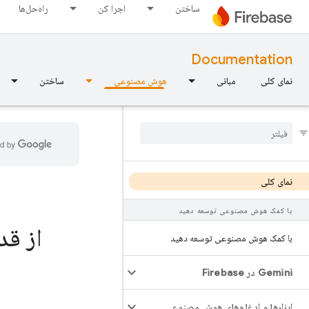
ساختن
اجرا کن
راه‌حل‌ها
Documentation
نمای کلی
مبانی
هوش مصنوعی
ساختن
نمای کلی
با کمک هوش مصنوعی توسعه دهید
از ق
با کمک هوش مصنوعی توسعه دهید
Gemini در Firebase
ابزارها و ادغام‌های هوش مصنوعی