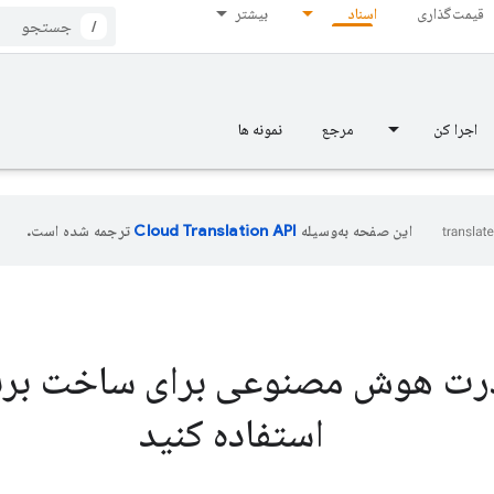
قیمت‌گذاری
اسناد
بیشتر
/
اجرا کن
مرجع
نمونه ها
این صفحه به‌وسیله
ترجمه شده است.
درت هوش مصنوعی برای ساخت برنا
استفاده کنید