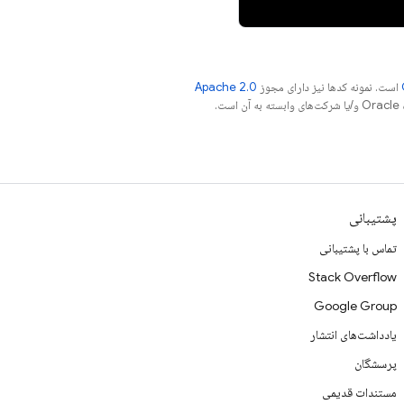
است. نمونه کدها نیز دارای مجوز
Apache 2.0
.
پشتیبانی
تماس با پشتیبانی
Stack Overflow
Google Group
یادداشت‌های انتشار
پرسشگان
مستندات قدیمی