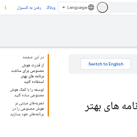
وبلاگ
رفتن به کنسول
در این صفحه
از قدرت هوش
مصنوعی برای ساخت
برنامه های بهتر
استفاده کنید
توسعه را با کمک هوش
مصنوعی ساده کنید
مه های بهتر
تجربه‌های مبتنی بر
هوش مصنوعی را در
برنامه‌های خود بسازید