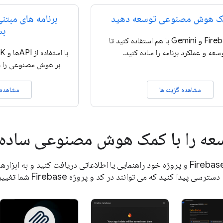
مک هوش مصنوعی توسعه دهید
برنامه های مبت
بس
از Firebase و Gemini با هم استفاده کنید تا
سعه و عملکرد برنامه را ساده کنید.
بر هوش مصنوعی را در
مشاهده گزینه ها
مشاهده 
عه را با کمک هوش مصنوعی ساده 
درباره Firebase و پروژه خود راهنمایی یا اطلاعاتی دریافت کنید و به
دسترسی پیدا کنید که می توانند در کد و پروژه Firebase شما تغییراتی ایجاد کنند.