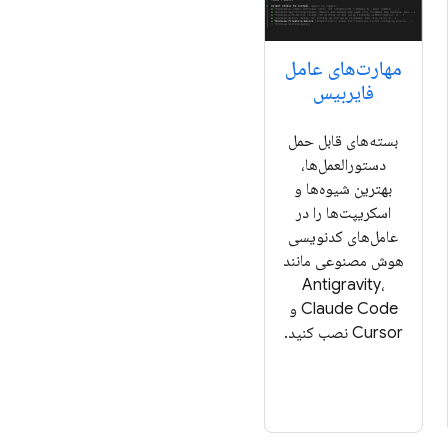
مهارت‌های عامل
فایربیس
بسته‌های قابل حمل
دستورالعمل‌ها،
بهترین شیوه‌ها و
اسکریپت‌ها را در
عامل‌های کدنویسی
هوش مصنوعی مانند
Antigravity،
Claude Code و
Cursor نصب کنید.