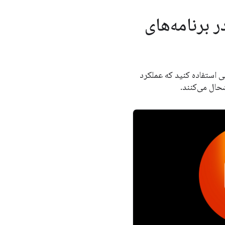
 برنامه‌های
صنوعی استفاده کنید که عملکرد
حال می‌کنند.