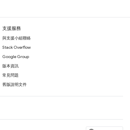
支援服務
與支援小組聯絡
Stack Overflow
Google Group
版本資訊
常見問題
舊版說明文件