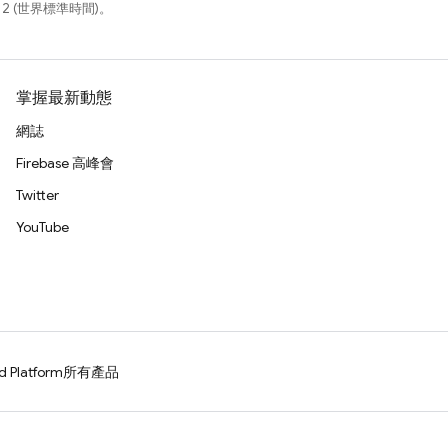
12 (世界標準時間)。
掌握最新動態
網誌
Firebase 高峰會
Twitter
YouTube
d Platform
所有產品