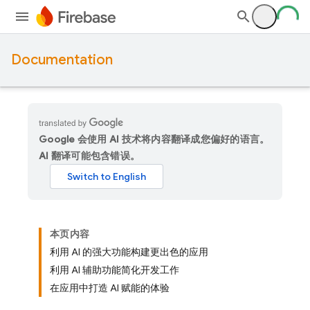
Documentation
Google 会使用 AI 技术将内容翻译成您偏好的语言。
AI 翻译可能包含错误。
本页内容
利用 AI 的强大功能构建更出色的应用
利用 AI 辅助功能简化开发工作
在应用中打造 AI 赋能的体验