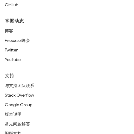
GitHub
掌握动态
博客
Firebase 峰会
Twitter
YouTube
支持
与支持团队联系
Stack Overflow
Google Group
版本说明
常见问题解答
旧版文档