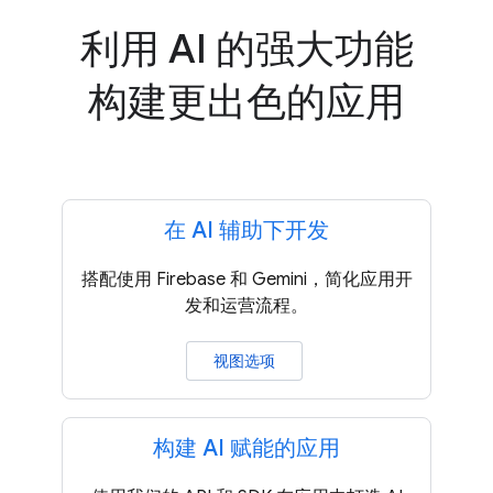
利用 AI 的强大功能
构建更出色的应用
在 AI 辅助下开发
搭配使用 Firebase 和 Gemini，简化应用开
发和运营流程。
视图选项
构建 AI 赋能的应用