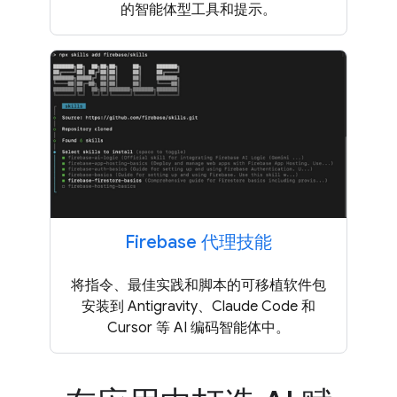
的智能体型工具和提示。
Firebase 代理技能
将指令、最佳实践和脚本的可移植软件包
安装到 Antigravity、Claude Code 和
Cursor 等 AI 编码智能体中。