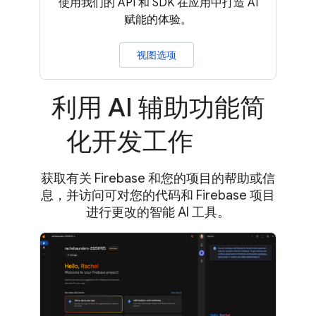
使用我们的 API 和 SDK 在应用中打造 AI
赋能的体验。
视图选项
利用 AI 辅助功能简
化开发工作
获取有关 Firebase 和您的项目的帮助或信
息，并访问可对您的代码和 Firebase 项目
进行更改的智能 AI 工具。