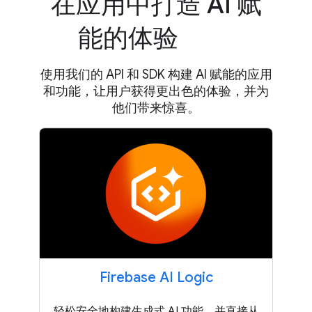
在应用中打造 AI 赋
能的体验
使用我们的 API 和 SDK 构建 AI 赋能的应用
和功能，让用户获得更出色的体验，并为
他们带来惊喜。
Firebase AI Logic
轻松安全地构建生成式 AI 功能，并直接从