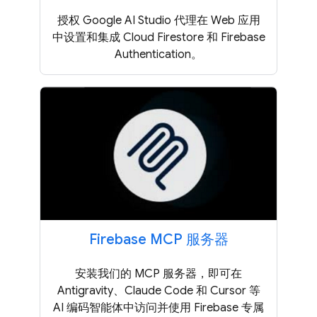
授权 Google AI Studio 代理在 Web 应用
中设置和集成 Cloud Firestore 和 Firebase
Authentication。
Firebase MCP 服务器
安装我们的 MCP 服务器，即可在
Antigravity、Claude Code 和 Cursor 等
AI 编码智能体中访问并使用 Firebase 专属