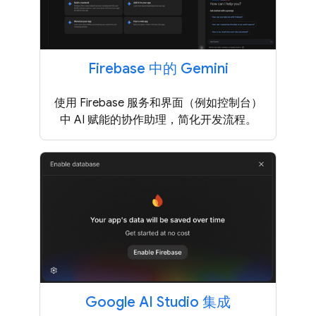
Firebase 中的 Gemini
使用 Firebase 服务和界面（例如控制台）
中 AI 赋能的协作助理，简化开发流程。
Google AI Studio 集成