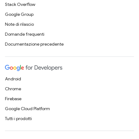
Stack Overflow
Google Group
Note di rilascio
Domande frequenti
Documentazione precedente
Android
Chrome
Firebase
Google Cloud Platform
Tutti i prodotti