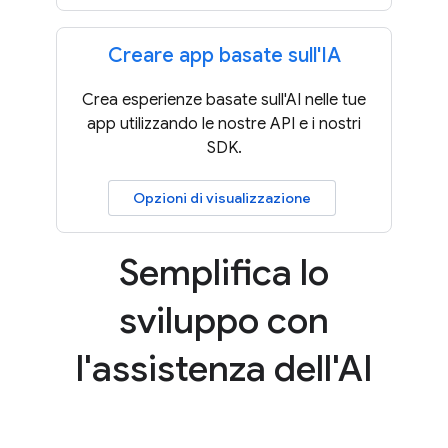
Creare app basate sull'IA
Crea esperienze basate sull'AI nelle tue
app utilizzando le nostre API e i nostri
SDK.
Opzioni di visualizzazione
Semplifica lo
sviluppo con
l'assistenza dell'AI