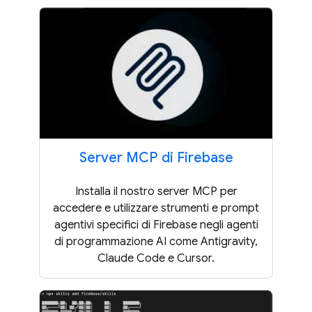
Server MCP di Firebase
Installa il nostro server MCP per
accedere e utilizzare strumenti e prompt
agentivi specifici di Firebase negli agenti
di programmazione AI come Antigravity,
Claude Code e Cursor.