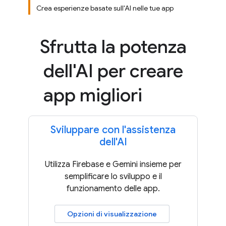
Crea esperienze basate sull'AI nelle tue app
Sfrutta la potenza
dell'AI per creare
app migliori
Sviluppare con l'assistenza
dell'AI
Utilizza Firebase e Gemini insieme per
semplificare lo sviluppo e il
funzionamento delle app.
Opzioni di visualizzazione