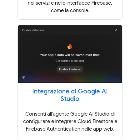
nei servizi e nelle interfacce Firebase,
come la console.
Integrazione di Google AI
Studio
Consenti all'agente Google AI Studio di
configurare e integrare Cloud Firestore e
Firebase Authentication nelle app web.