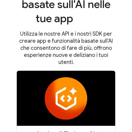
basate sull'AI nelle
tue app
Utilizza le nostre API e i nostri SDK per
creare app e funzionalità basate sull'AI
che consentono di fare di più, offrono
esperienze nuove e deliziano i tuoi
utenti.