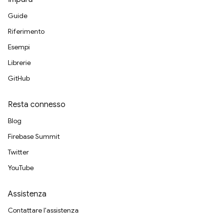
Guide
Riferimento
Esempi
Librerie
GitHub
Resta connesso
Blog
Firebase Summit
Twitter
YouTube
Assistenza
Contattare l'assistenza