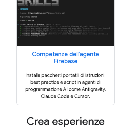
Competenze dell'agente
Firebase
Installa pacchetti portatili di istruzioni,
best practice e script in agenti di
programmazione AI come Antigravity,
Claude Code e Cursor.
Crea esperienze