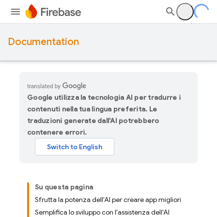
Documentation
Google utilizza la tecnologia AI per tradurre i
contenuti nella tua lingua preferita. Le
traduzioni generate dall'AI potrebbero
contenere errori.
Su questa pagina
Sfrutta la potenza dell'AI per creare app migliori
Semplifica lo sviluppo con l'assistenza dell'AI