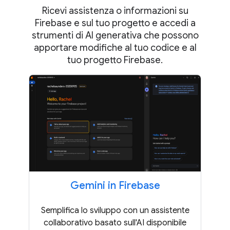
Ricevi assistenza o informazioni su
Firebase e sul tuo progetto e accedi a
strumenti di AI generativa che possono
apportare modifiche al tuo codice e al
tuo progetto Firebase.
Gemini in Firebase
Semplifica lo sviluppo con un assistente
collaborativo basato sull'AI disponibile