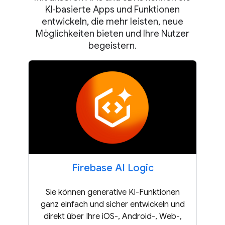
KI‑basierte Apps und Funktionen
entwickeln, die mehr leisten, neue
Möglichkeiten bieten und Ihre Nutzer
begeistern.
Firebase AI Logic
Sie können generative KI-Funktionen
ganz einfach und sicher entwickeln und
direkt über Ihre iOS-, Android-, Web-,