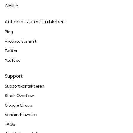
GitHub
Auf dem Laufenden bleiben
Blog
Firebase Summit
Twitter
YouTube
Support
Support kontaktieren
Stack Overflow
Google Group
Versionshinweise
FAQs