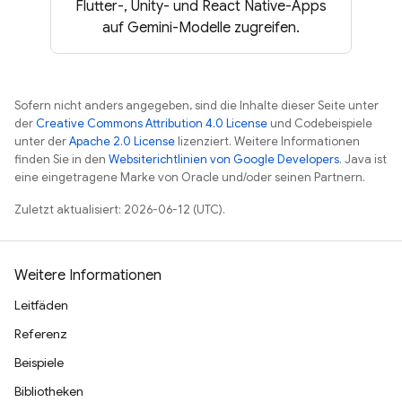
Flutter-, Unity- und React Native-Apps
auf Gemini-Modelle zugreifen.
Sofern nicht anders angegeben, sind die Inhalte dieser Seite unter
der
Creative Commons Attribution 4.0 License
und Codebeispiele
unter der
Apache 2.0 License
lizenziert. Weitere Informationen
finden Sie in den
Websiterichtlinien von Google Developers
. Java ist
eine eingetragene Marke von Oracle und/oder seinen Partnern.
Zuletzt aktualisiert: 2026-06-12 (UTC).
Weitere Informationen
Leitfäden
Referenz
Beispiele
Bibliotheken