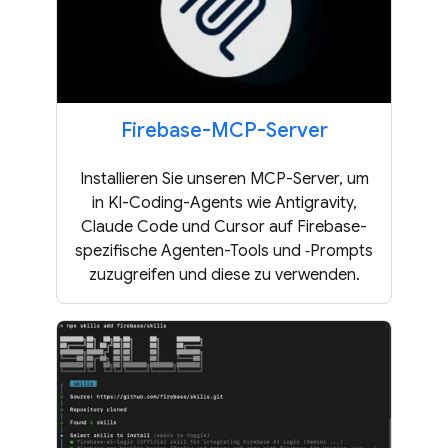
Firebase-MCP-Server
Installieren Sie unseren MCP-Server, um
in KI-Coding-Agents wie Antigravity,
Claude Code und Cursor auf Firebase-
spezifische Agenten-Tools und ‑Prompts
zuzugreifen und diese zu verwenden.