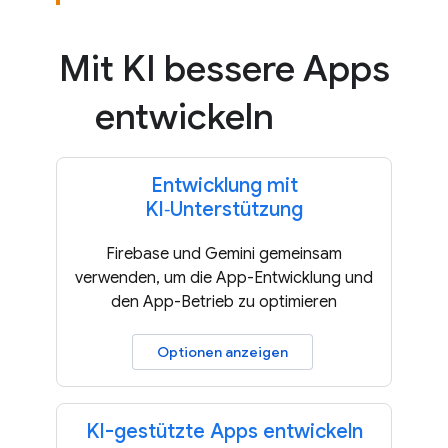
Mit KI bessere Apps
entwickeln
Entwicklung mit
KI‑Unterstützung
Firebase und Gemini gemeinsam
verwenden, um die App-Entwicklung und
den App-Betrieb zu optimieren
Optionen anzeigen
KI-gestützte Apps entwickeln