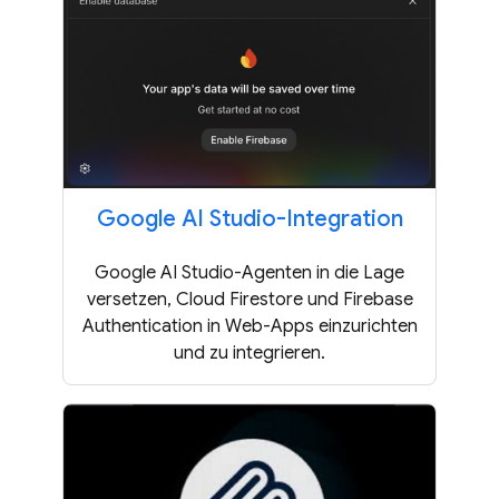
Google AI Studio-Integration
Google AI Studio-Agenten in die Lage
versetzen, Cloud Firestore und Firebase
Authentication in Web-Apps einzurichten
und zu integrieren.