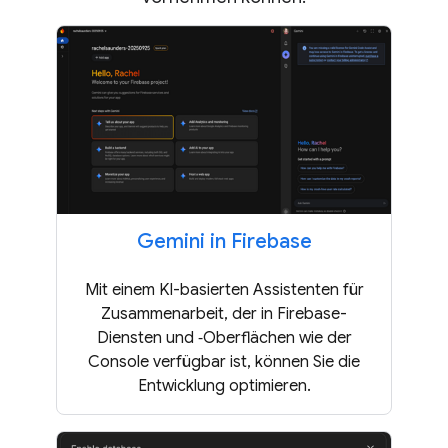
Gemini in Firebase
Mit einem KI-basierten Assistenten für
Zusammenarbeit, der in Firebase-
Diensten und ‑Oberflächen wie der
Console verfügbar ist, können Sie die
Entwicklung optimieren.