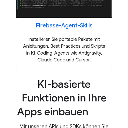
Firebase-Agent-Skills
Installieren Sie portable Pakete mit
Anleitungen, Best Practices und Skripts
in KI-Coding-Agents wie Antigravity,
Claude Code und Cursor.
KI-basierte
Funktionen in Ihre
Apps einbauen
Mit unseren APIs und SDKs können Sie