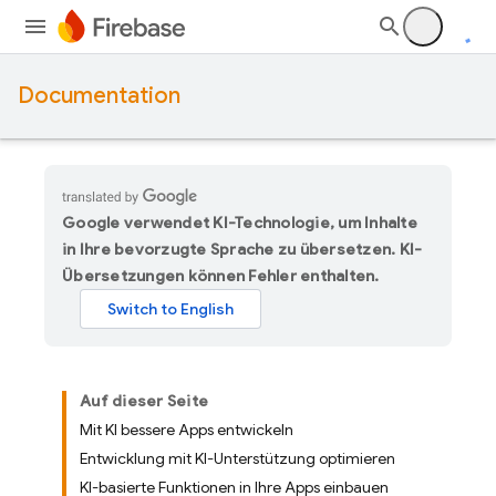
Documentation
Google verwendet KI-Technologie, um Inhalte
in Ihre bevorzugte Sprache zu übersetzen. KI-
Übersetzungen können Fehler enthalten.
Auf dieser Seite
Mit KI bessere Apps entwickeln
Entwicklung mit KI-Unterstützung optimieren
KI-basierte Funktionen in Ihre Apps einbauen