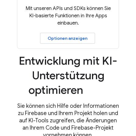
Mit unseren APIs und SDKs können Sie
KI-basierte Funktionen in Ihre Apps
einbauen.
Optionen anzeigen
Entwicklung mit KI-
Unterstützung
optimieren
Sie können sich Hilfe oder Informationen
zu Firebase und Ihrem Projekt holen und
auf KI-Tools zugreifen, die Änderungen
an Ihrem Code und Firebase-Projekt
vornehmen können.