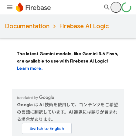
Documentation
Firebase AI Logic
The latest Gemini models, like
Gemini 3.6 Flash
,
are available to use with Firebase AI Logic!
Learn more.
Google は AI 技術を使用して、コンテンツをご希望
の言語に翻訳しています。AI 翻訳には誤りが含まれ
る場合があります。