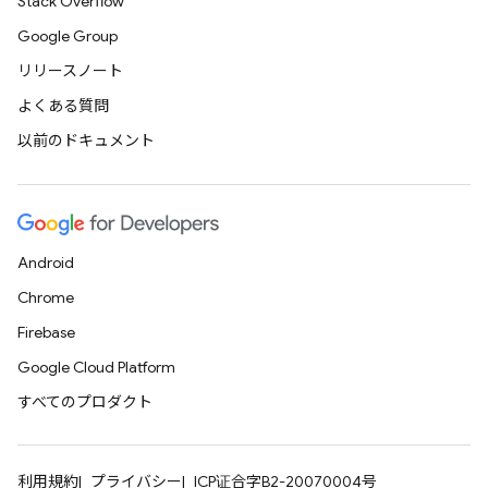
Stack Overflow
Google Group
リリースノート
よくある質問
以前のドキュメント
Android
Chrome
Firebase
Google Cloud Platform
すべてのプロダクト
利用規約
プライバシー
ICP证合字B2-20070004号