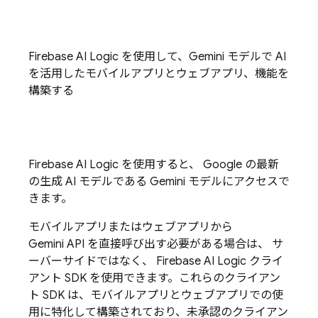
Firebase AI Logic
を使用して、
Gemini
モデルで AI
を活用したモバイルアプリとウェブアプリ、機能を
構築する
Firebase AI Logic
を使用すると、 Google の最新
の生成 AI モデルである
Gemini
モデルにアクセスで
きます。
モバイルアプリまたはウェブアプリから
Gemini API
を直接呼び出す必要がある場合は、 サ
ーバーサイドではなく、
Firebase AI Logic
クライ
アント SDK を使用できます。これらのクライアン
ト SDK は、モバイルアプリとウェブアプリでの使
用に特化して構築されており、未承認のクライアン