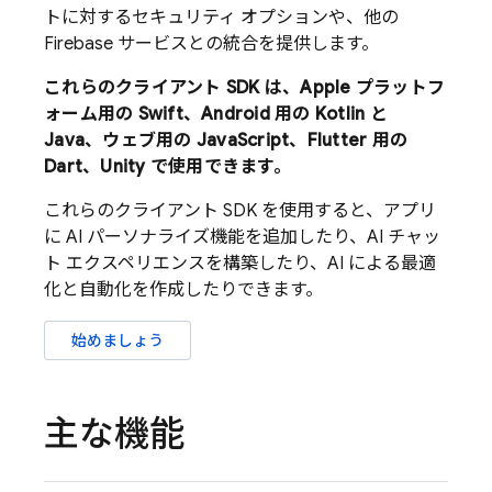
トに対するセキュリティ オプションや、他の
Firebase サービスとの統合を提供します。
これらのクライアント SDK は、Apple プラットフ
ォーム用の Swift、Android 用の Kotlin と
Java、ウェブ用の JavaScript、Flutter 用の
Dart、Unity で使用できます。
これらのクライアント SDK を使用すると、アプリ
に AI パーソナライズ機能を追加したり、AI チャッ
ト エクスペリエンスを構築したり、AI による最適
化と自動化を作成したりできます。
始めましょう
主な機能