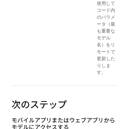
使用して
コード内
のパラメ
ータ（最
も重要な
モデル
名）をリ
モートで
更新した
りしま
す。
次のステップ
モバイルアプリまたはウェブアプリから
モデルにアクセスする