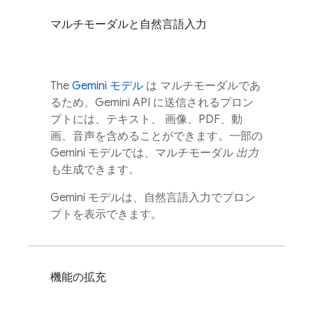
マルチモーダルと自然言語入力
The
Gemini
モデル
は マルチモーダルであ
るため、
Gemini API
に送信されるプロン
プトには、テキスト、 画像、PDF、動
画、音声を含めることができます。一部の
Gemini
モデルでは、マルチモーダル
出力
も生成できます。
Gemini
モデルは、自然言語入力でプロン
プトを表示できます。
機能の拡充