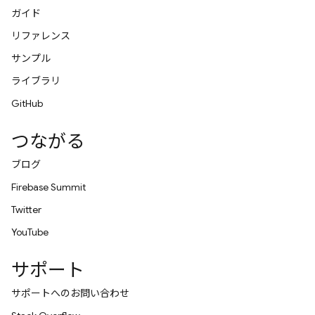
ガイド
リファレンス
サンプル
ライブラリ
GitHub
つながる
ブログ
Firebase Summit
Twitter
YouTube
サポート
サポートへのお問い合わせ