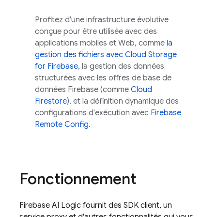
Profitez d'une infrastructure évolutive
conçue pour être utilisée avec des
applications mobiles et Web, comme
la
gestion des fichiers avec
Cloud Storage
for Firebase
, la gestion des données
structurées avec les offres de base de
données Firebase (comme
Cloud
Firestore
), et la définition dynamique des
configurations d'exécution avec
Firebase
Remote Config
.
Fonctionnement
Firebase AI Logic
fournit des SDK client, un