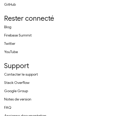
GitHub
Rester connecté
Blog
Firebase Summit
Twitter
YouTube
Support
Contacter le support
Stack Overflow
Google Group
Notes de version
FAQ
Ancienne documentation