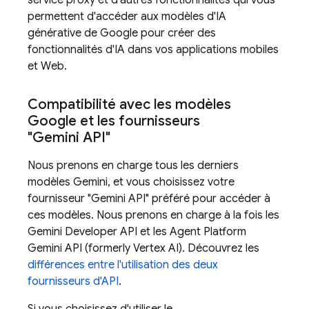
service proxy et d'autres fonctionnalités qui vous
permettent d'accéder aux modèles d'IA
générative de Google pour créer des
fonctionnalités d'IA dans vos applications mobiles
et Web.
Compatibilité avec les modèles
Google et les fournisseurs
"
Gemini API
"
Nous prenons en charge tous les derniers
modèles
Gemini
, et vous choisissez votre
fournisseur "
Gemini API
" préféré pour accéder à
ces modèles. Nous prenons en charge à la fois les
Gemini Developer API
et les
Agent Platform
Gemini API (formerly Vertex AI)
. Découvrez les
différences entre l'utilisation des deux
fournisseurs d'API
.