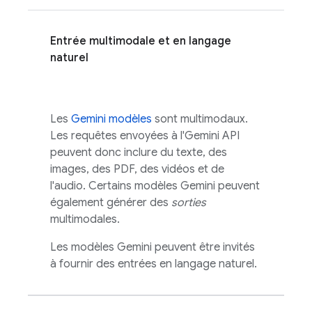
Entrée multimodale et en langage
naturel
Les
Gemini
modèles
sont multimodaux.
Les requêtes envoyées à l'
Gemini API
peuvent donc inclure du texte, des
images, des PDF, des vidéos et de
l'audio. Certains modèles
Gemini
peuvent
également générer des
sorties
multimodales.
Les modèles
Gemini
peuvent être invités
à fournir des entrées en langage naturel.