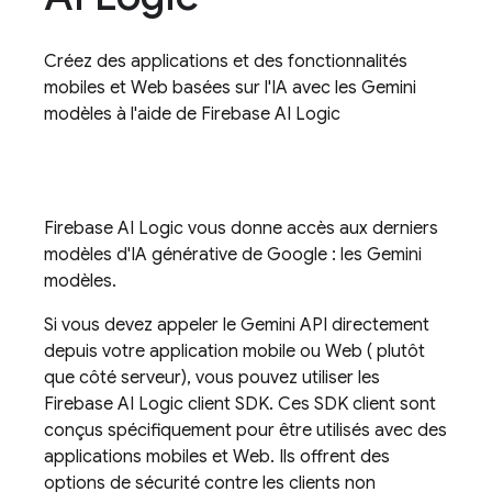
Créez des applications et des fonctionnalités
mobiles et Web basées sur l'IA avec les
Gemini
modèles à l'aide de
Firebase AI Logic
Firebase AI Logic
vous donne accès aux derniers
modèles d'IA générative de Google : les
Gemini
modèles.
Si vous devez appeler le
Gemini API
directement
depuis votre application mobile ou Web ( plutôt
que côté serveur), vous pouvez utiliser les
Firebase AI Logic
client SDK. Ces SDK client sont
conçus spécifiquement pour être utilisés avec des
applications mobiles et Web. Ils offrent des
options de sécurité contre les clients non