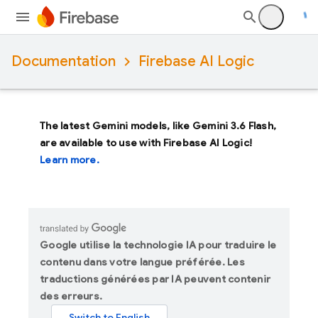
Documentation
Firebase AI Logic
The latest Gemini models, like
Gemini 3.6 Flash
,
are available to use with Firebase AI Logic!
Learn more.
Google utilise la technologie IA pour traduire le
contenu dans votre langue préférée. Les
traductions générées par IA peuvent contenir
des erreurs.