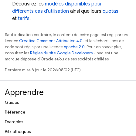
Découvrez les
modèles disponibles pour
différents cas d'utilisation
ainsi que leurs
quotas
et
tarifs
.
Sauf indication contraire, le contenu de cette page est régi par une
licence
Creative Commons Attribution 4.0
, et les échantillons de
code sont régis par une licence
Apache 2.0
. Pour en savoir plus,
consultez les
Règles du site Google Developers
. Java est une
marque déposée d'Oracle et/ou de ses sociétés affiliées.
Dernière mise à jour le 2026/08/02 (UTC).
Apprendre
Guides
Référence
Exemples
Bibliothèques