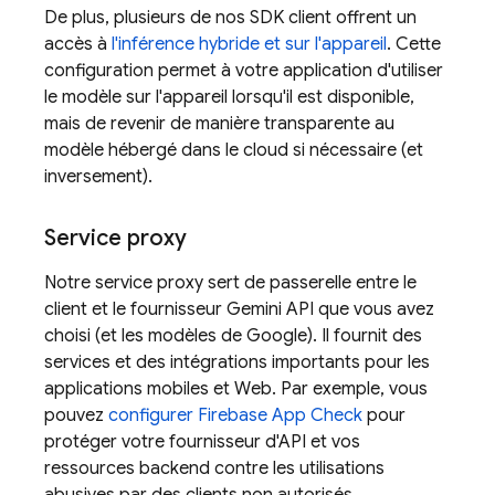
De plus, plusieurs de nos SDK client offrent un
accès à
l'inférence hybride et sur l'appareil
. Cette
configuration permet à votre application d'utiliser
le modèle sur l'appareil lorsqu'il est disponible,
mais de revenir de manière transparente au
modèle hébergé dans le cloud si nécessaire (et
inversement).
Service proxy
Notre service proxy sert de passerelle entre le
client et le fournisseur
Gemini API
que vous avez
choisi (et les modèles de Google). Il fournit des
services et des intégrations importants pour les
applications mobiles et Web. Par exemple, vous
pouvez
configurer
Firebase App Check
pour
protéger votre fournisseur d'API et vos
ressources backend contre les utilisations