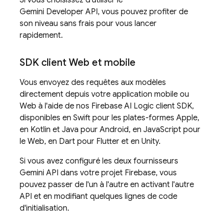
Si vous choisissez d'utiliser le
Gemini Developer API
, vous pouvez profiter de
son niveau sans frais pour vous lancer
rapidement.
SDK client Web et mobile
Vous envoyez des requêtes aux modèles
directement depuis votre application mobile ou
Web à l'aide de nos
Firebase AI Logic
client SDK,
disponibles en Swift pour les plates-formes Apple,
en Kotlin et Java pour Android, en JavaScript pour
le Web, en Dart pour Flutter et en Unity.
Si vous avez configuré les deux fournisseurs
Gemini API
dans votre projet Firebase, vous
pouvez passer de l'un à l'autre en activant l'autre
API et en modifiant quelques lignes de code
d'initialisation.