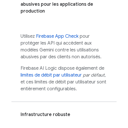
abusives pour les applications de
production
Utilisez
Firebase App Check
pour
protéger les API qui accèdent aux
modèles
Gemini
contre les utilisations
abusives par des clients non autorisés.
Firebase AI Logic
dispose également de
limites de débit par utilisateur
par défaut
,
et ces limites de débit par utilisateur sont
entièrement configurables.
Infrastructure robuste