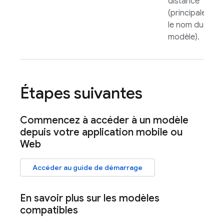
distance
(principalemen
le nom du
modèle).
Étapes suivantes
Commencez à accéder à un modèle
depuis votre application mobile ou
Web
Accéder au guide de démarrage
En savoir plus sur les modèles
compatibles