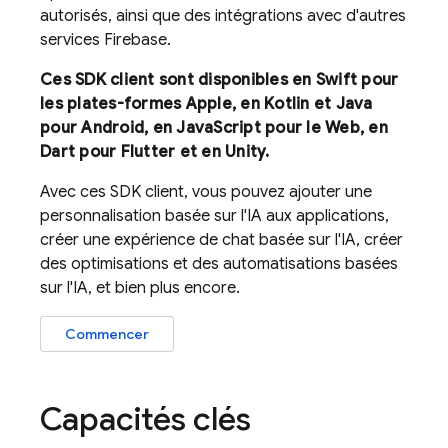
autorisés, ainsi que des intégrations avec d'autres
services Firebase.
Ces SDK client sont disponibles en Swift pour
les plates-formes Apple, en Kotlin et Java
pour Android, en JavaScript pour le Web, en
Dart pour Flutter et en Unity.
Avec ces SDK client, vous pouvez ajouter une
personnalisation basée sur l'IA aux applications,
créer une expérience de chat basée sur l'IA, créer
des optimisations et des automatisations basées
sur l'IA, et bien plus encore.
Commencer
Capacités clés