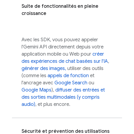
Suite de fonctionnalités en pleine
croissance
Avec les SDK, vous pouvez appeler
l'
Gemini API
directement depuis votre
application mobile ou Web pour
créer
des expériences de chat basées sur l'IA
,
générer des images,
utiliser des outils
(comme les
appels de fonction
et
l'ancrage avec
Google Search
ou
Google Maps
),
diffuser des entrées et
des sorties multimodales (y compris
audio)
, et plus encore.
Sécurité et prévention des utilisations