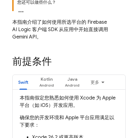
您还可以做些什么？
本指南介绍了如何使用所选平台的
Firebase
AI Logic
客户端 SDK 从应用中开始直接调用
Gemini API
。
前提条件
Kotlin
Java
Swift
更多
本指南假定您熟悉如何使用 Xcode 为 Apple
平台（如 iOS）开发应用。
确保您的开发环境和 Apple 平台应用满足以
下要求：
Xcode 26.2 或更高版本