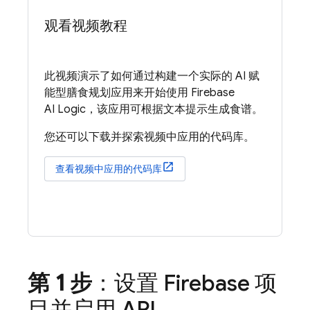
观看视频教程
此视频演示了如何通过构建一个实际的 AI 赋
能型膳食规划应用来开始使用
Firebase
AI Logic
，该应用可根据文本提示生成食谱。
您还可以下载并探索视频中应用的代码库。
查看视频中应用的代码库
第 1 步
：设置 Firebase 项
目并启用 API