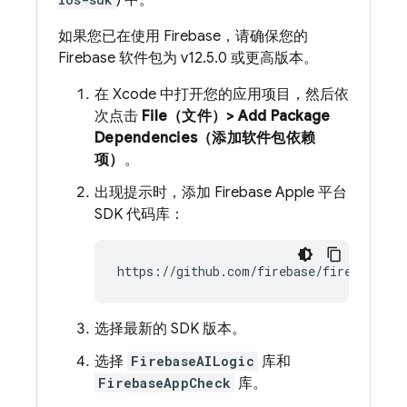
) 中。
如果您已在使用 Firebase，请确保您的
Firebase 软件包为 v12.5.0 或更高版本。
在 Xcode 中打开您的应用项目，然后依
次点击
File（文件）> Add Package
Dependencies（添加软件包依赖
项）
。
出现提示时，添加 Firebase Apple 平台
SDK 代码库：
选择最新的 SDK 版本。
选择
FirebaseAILogic
库和
FirebaseAppCheck
库。