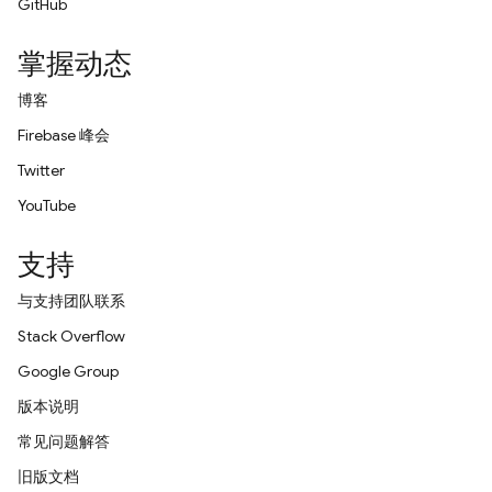
GitHub
掌握动态
博客
Firebase 峰会
Twitter
YouTube
支持
与支持团队联系
Stack Overflow
Google Group
版本说明
常见问题解答
旧版文档