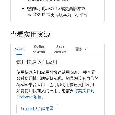
您的应用以 iOS 15 或更高版本或
macOS 12 或更高版本为目标平台
查看实用资源
Kotlin
Java
Swift
更多
试用快速入门应用
使用快速入门应用可快速试用 SDK，并查看
各种使用情形的完整实现。如果您没有自己的
Apple 平台应用，也可以使用快速入门应用。
如需使用快速入门应用，您需要
将其关联到
Firebase 项目
。
前往快速入门应用