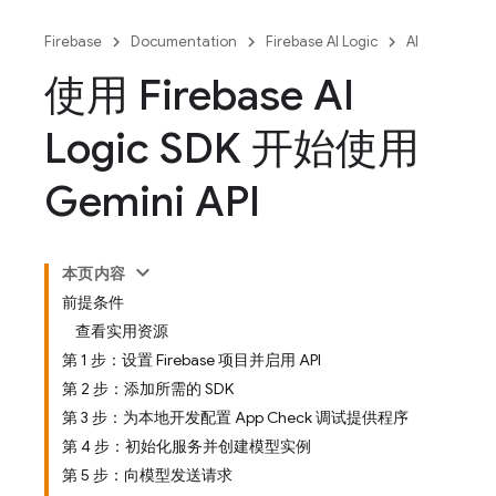
Firebase
Documentation
Firebase AI Logic
AI
使用 Firebase AI
Logic SDK 开始使用
Gemini API
本页内容
前提条件
查看实用资源
第 1 步：设置 Firebase 项目并启用 API
第 2 步：添加所需的 SDK
第 3 步：为本地开发配置 App Check 调试提供程序
第 4 步：初始化服务并创建模型实例
第 5 步：向模型发送请求