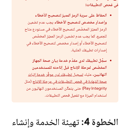
في فحص التطبيقات:
الحفاظ على سرية الرمز المميز لتصحيح الأخطاء
وإصدار مخصص لتصحيح الأخطاء
يجب عدم تضمين
الرمز المميّز المخصّص لتصحيح الأخطاء في مستودع متاح
للجميع، كما يجب عدم تضمين الرمز المميّز المخصّص
لتصحيح الأخطاء أو إصدار مخصص لتصحيح الأخطاء في
إصدارات تطبيقك العلنية.
سجِّل تطبيقك لدى مقدّم خدمة بيان صحة الجهاز
المخصّص لمرحلة الإنتاج قبل إتاحته للمستخدمين
النهائيين.
عليك
تسجيل تطبيقك لدى موفِّر خدمة إثبات
صحة الشهادة في فحص التطبيقات في مرحلة الإنتاج
(مثل
Play Integrity) حتى يتمكّن المستخدمون النهائيون من
استخدام الميزة مع تفعيل فحص التطبيقات.
الخطوة 4
: تهيئة الخدمة وإنشاء