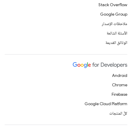
Stack Overflow
Google Group
ملاحظات الإصدار
الأسئلة الشائعة
الوثائق القديمة
Android
Chrome
Firebase
Google Cloud Platform
كلّ المنتجات