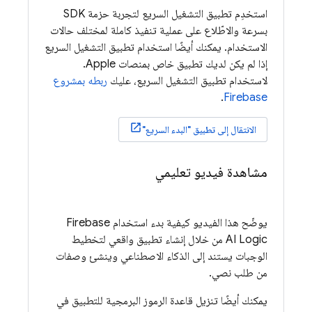
استخدِم تطبيق التشغيل السريع لتجربة حزمة SDK
بسرعة والاطّلاع على عملية تنفيذ كاملة لمختلف حالات
الاستخدام. يمكنك أيضًا استخدام تطبيق التشغيل السريع
إذا لم يكن لديك تطبيق خاص بمنصات Apple.
لاستخدام تطبيق التشغيل السريع، عليك
ربطه بمشروع
.
Firebase
الانتقال إلى تطبيق "البدء السريع"
مشاهدة فيديو تعليمي
يوضّح هذا الفيديو كيفية بدء استخدام
Firebase
AI Logic
من خلال إنشاء تطبيق واقعي لتخطيط
الوجبات يستند إلى الذكاء الاصطناعي وينشئ وصفات
من طلب نصي.
يمكنك أيضًا تنزيل قاعدة الرموز البرمجية للتطبيق في