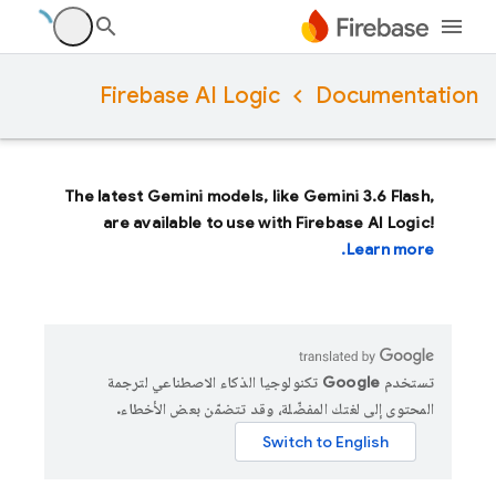
Firebase AI Logic
Documentation
The latest Gemini models, like
Gemini 3.6 Flash
,
are available to use with Firebase AI Logic!
Learn more.
تستخدم Google تكنولوجيا الذكاء الاصطناعي لترجمة
المحتوى إلى لغتك المفضّلة، وقد تتضمّن بعض الأخطاء.