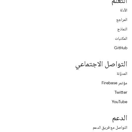
التعلّم
الأدلة
المراجع
النماذج
المكتبات
GitHub
التواصل الاجتماعي
المدوّنة
مؤتمر Firebase
Twitter
YouTube
الدعم
التواصل مع فريق الدعم