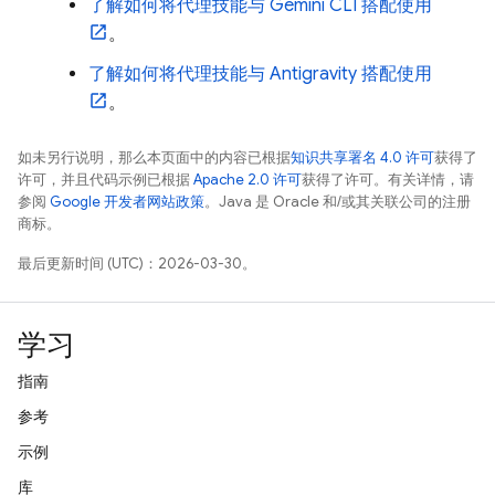
了解如何将代理技能与
Gemini CLI
搭配使用
。
了解如何将代理技能与 Antigravity 搭配使用
。
如未另行说明，那么本页面中的内容已根据
知识共享署名 4.0 许可
获得了
许可，并且代码示例已根据
Apache 2.0 许可
获得了许可。有关详情，请
参阅
Google 开发者网站政策
。Java 是 Oracle 和/或其关联公司的注册
商标。
最后更新时间 (UTC)：2026-03-30。
学习
指南
参考
示例
库