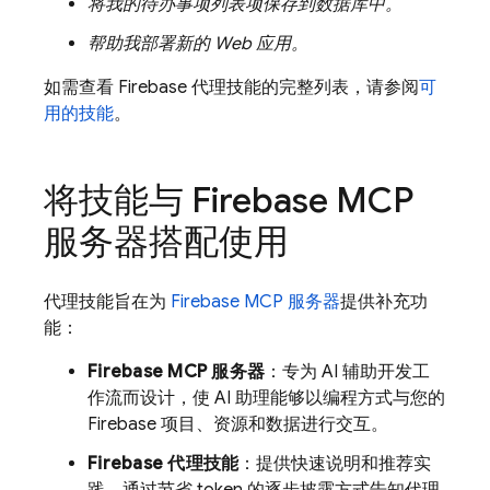
将我的待办事项列表项保存到数据库中。
帮助我部署新的 Web 应用。
如需查看 Firebase 代理技能的完整列表，请参阅
可
用的技能
。
将技能与 Firebase MCP
服务器搭配使用
代理技能旨在为
Firebase MCP 服务器
提供补充功
能：
Firebase MCP 服务器
：专为 AI 辅助开发工
作流而设计，使 AI 助理能够以编程方式与您的
Firebase 项目、资源和数据进行交互。
Firebase 代理技能
：提供快速说明和推荐实