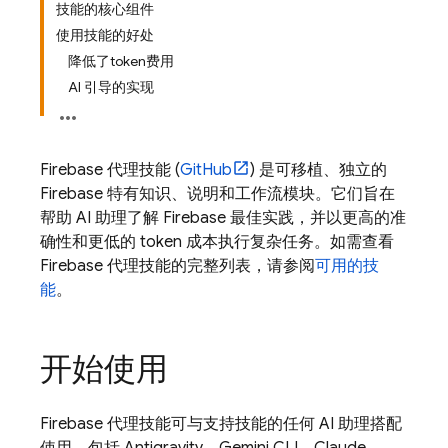
技能的核心组件
使用技能的好处
降低了token费用
AI 引导的实现
Firebase 代理技能 (
GitHub
) 是可移植、独立的
Firebase 特有知识、说明和工作流模块。它们旨在
帮助 AI 助理了解 Firebase 最佳实践，并以更高的准
确性和更低的 token 成本执行复杂任务。如需查看
Firebase 代理技能的完整列表，请参阅
可用的技
能
。
开始使用
Firebase 代理技能可与支持技能的任何 AI 助理搭配