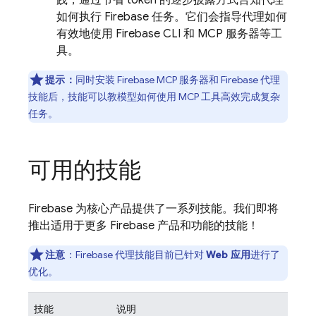
践，通过节省 token 的逐步披露方式告知代理
如何执行 Firebase 任务。它们会指导代理如何
有效地使用
Firebase
CLI 和 MCP 服务器等工
具。
提示：
同时安装 Firebase MCP 服务器和 Firebase 代理
技能后，技能可以教模型如何使用 MCP 工具高效完成复杂
任务。
可用的技能
Firebase 为核心产品提供了一系列技能。我们即将
推出适用于更多 Firebase 产品和功能的技能！
注意
：
Firebase 代理技能目前已针对
Web 应用
进行了
优化。
技能
说明