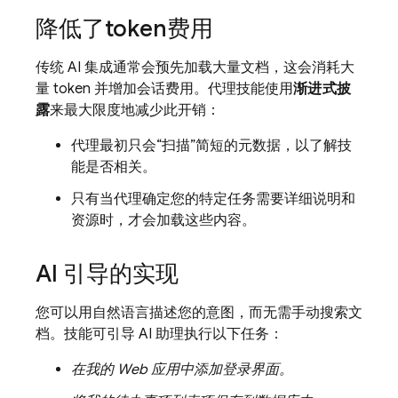
降低了token费用
传统 AI 集成通常会预先加载大量文档，这会消耗大
量 token 并增加会话费用。代理技能使用
渐进式披
露
来最大限度地减少此开销：
代理最初只会“扫描”简短的元数据，以了解技
能是否相关。
只有当代理确定您的特定任务需要详细说明和
资源时，才会加载这些内容。
AI 引导的实现
您可以用自然语言描述您的意图，而无需手动搜索文
档。技能可引导 AI 助理执行以下任务：
在我的 Web 应用中添加登录界面。