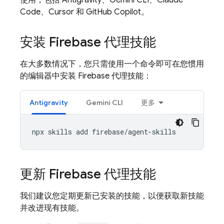
使用，包括 Antigravity、
Gemini CLI
、Claude
Code、Cursor 和 GitHub Copilot。
安装 Firebase 代理技能
在大多数情况下，您只需使用一个命令即可在您惯用
的编辑器中安装 Firebase 代理技能：
Antigravity
Gemini CLI
更多
更新 Firebase 代理技能
我们建议您定期更新已安装的技能，以便获取新技能
并改进现有技能。