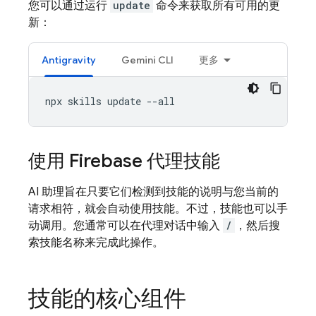
您可以通过运行
update
命令来获取所有可用的更
新：
Antigravity
Gemini CLI
更多
使用 Firebase 代理技能
AI 助理旨在只要它们检测到技能的说明与您当前的
请求相符，就会自动使用技能。不过，技能也可以手
动调用。您通常可以在代理对话中输入
/
，然后搜
索技能名称来完成此操作。
技能的核心组件