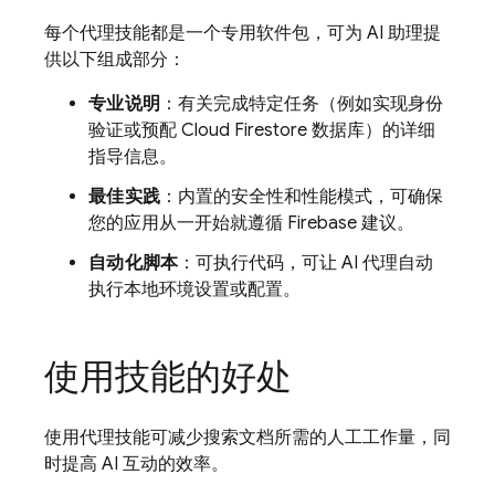
每个代理技能都是一个专用软件包，可为 AI 助理提
供以下组成部分：
专业说明
：有关完成特定任务（例如实现身份
验证或预配
Cloud Firestore
数据库）的详细
指导信息。
最佳实践
：内置的安全性和性能模式，可确保
您的应用从一开始就遵循 Firebase 建议。
自动化脚本
：可执行代码，可让 AI 代理自动
执行本地环境设置或配置。
使用技能的好处
使用代理技能可减少搜索文档所需的人工工作量，同
时提高 AI 互动的效率。