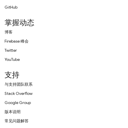
GitHub
掌握动态
博客
Firebase 峰会
Twitter
YouTube
支持
与支持团队联系
Stack Overflow
Google Group
版本说明
常见问题解答