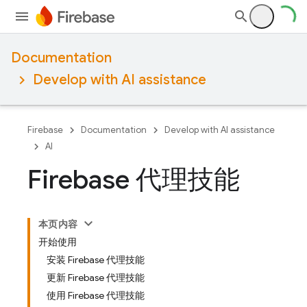
Documentation
Develop with AI assistance
Firebase
Documentation
Develop with AI assistance
AI
Firebase 代理技能
本页内容
开始使用
安装 Firebase 代理技能
更新 Firebase 代理技能
使用 Firebase 代理技能