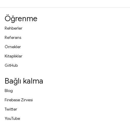
Öğrenme
Rehberler
Referans
Örnekler
Kitaplıklar
GitHub
Bağlı kalma
Blog
Firebase Zirvesi
Twitter
YouTube