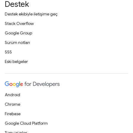
Destek
Destek ekibiyle iletişime geç
Stack Overflow
Google Group
Sürüm notları
SSS
Eski belgeler
Android
Chrome
Firebase
Google Cloud Platform
Tüm ürünler