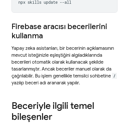
Firebase aracısı becerilerini
kullanma
Yapay zeka asistanları, bir becerinin açıklamasının
mevcut isteğinizle eşleştiğini algıladıklarında
becerileri otomatik olarak kullanacak şekilde
tasarlanmıştır. Ancak beceriler manuel olarak da
çağrılabilir. Bu işlem genellikle temsilci sohbetine
/
yazılıp beceri adı aranarak yapılır.
Beceriyle ilgili temel
bileşenler