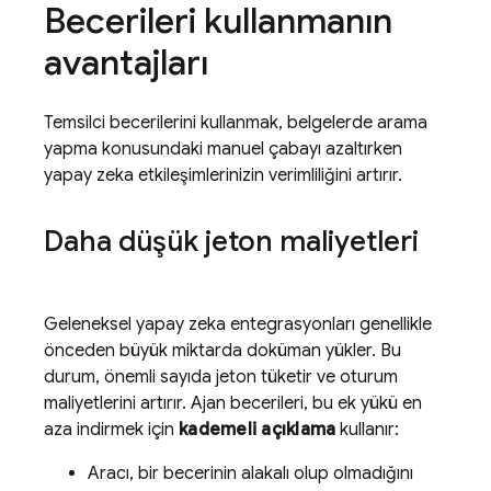
Becerileri kullanmanın
avantajları
Temsilci becerilerini kullanmak, belgelerde arama
yapma konusundaki manuel çabayı azaltırken
yapay zeka etkileşimlerinizin verimliliğini artırır.
Daha düşük jeton maliyetleri
Geleneksel yapay zeka entegrasyonları genellikle
önceden büyük miktarda doküman yükler. Bu
durum, önemli sayıda jeton tüketir ve oturum
maliyetlerini artırır. Ajan becerileri, bu ek yükü en
aza indirmek için
kademeli açıklama
kullanır:
Aracı, bir becerinin alakalı olup olmadığını