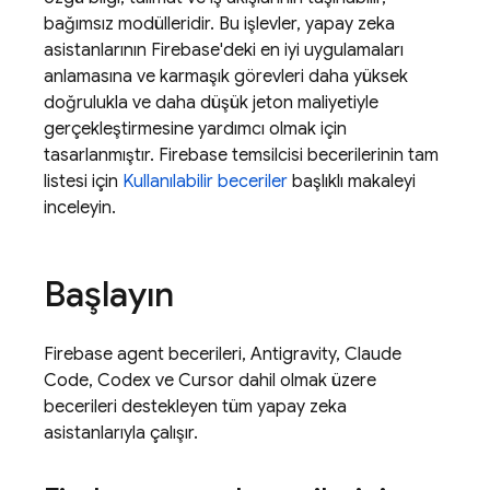
bağımsız modülleridir. Bu işlevler, yapay zeka
asistanlarının Firebase'deki en iyi uygulamaları
anlamasına ve karmaşık görevleri daha yüksek
doğrulukla ve daha düşük jeton maliyetiyle
gerçekleştirmesine yardımcı olmak için
tasarlanmıştır. Firebase temsilcisi becerilerinin tam
listesi için
Kullanılabilir beceriler
başlıklı makaleyi
inceleyin.
Başlayın
Firebase agent becerileri,
Antigravity
, Claude
Code, Codex ve Cursor dahil olmak üzere
becerileri destekleyen tüm yapay zeka
asistanlarıyla çalışır.