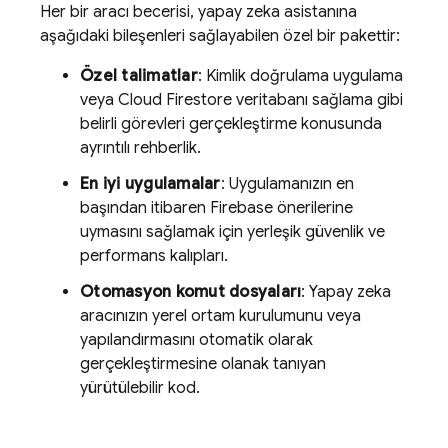
Her bir aracı becerisi, yapay zeka asistanına
aşağıdaki bileşenleri sağlayabilen özel bir pakettir:
Özel talimatlar
: Kimlik doğrulama uygulama
veya
Cloud Firestore
veritabanı sağlama gibi
belirli görevleri gerçekleştirme konusunda
ayrıntılı rehberlik.
En iyi uygulamalar
: Uygulamanızın en
başından itibaren Firebase önerilerine
uymasını sağlamak için yerleşik güvenlik ve
performans kalıpları.
Otomasyon komut dosyaları
: Yapay zeka
aracınızın yerel ortam kurulumunu veya
yapılandırmasını otomatik olarak
gerçekleştirmesine olanak tanıyan
yürütülebilir kod.