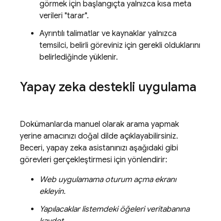
görmek için başlangıçta yalnızca kısa meta
verileri "tarar".
Ayrıntılı talimatlar ve kaynaklar yalnızca
temsilci, belirli göreviniz için gerekli olduklarını
belirlediğinde yüklenir.
Yapay zeka destekli uygulama
Dokümanlarda manuel olarak arama yapmak
yerine amacınızı doğal dilde açıklayabilirsiniz.
Beceri, yapay zeka asistanınızı aşağıdaki gibi
görevleri gerçekleştirmesi için yönlendirir:
Web uygulamama oturum açma ekranı
ekleyin.
Yapılacaklar listemdeki öğeleri veritabanına