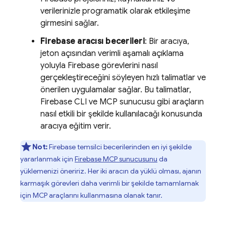
verilerinizle programatik olarak etkileşime
girmesini sağlar.
Firebase aracısı becerileri
: Bir aracıya,
jeton açısından verimli aşamalı açıklama
yoluyla Firebase görevlerini nasıl
gerçekleştireceğini söyleyen hızlı talimatlar ve
önerilen uygulamalar sağlar. Bu talimatlar,
Firebase
CLI ve MCP sunucusu gibi araçların
nasıl etkili bir şekilde kullanılacağı konusunda
aracıya eğitim verir.
Not:
Firebase temsilci becerilerinden en iyi şekilde
yararlanmak için
Firebase MCP sunucusunu
da
yüklemenizi öneririz. Her iki aracın da yüklü olması, ajanın
karmaşık görevleri daha verimli bir şekilde tamamlamak
için MCP araçlarını kullanmasına olanak tanır.