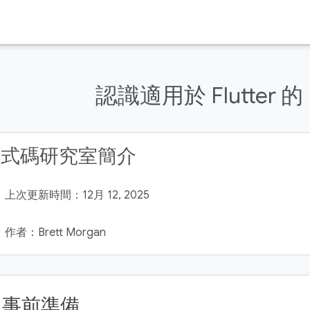
認識適用於 Flutter 的 F
程式碼研究室簡介
上次更新時間：12月 12, 2025
作者：Brett Morgan
. 事前準備